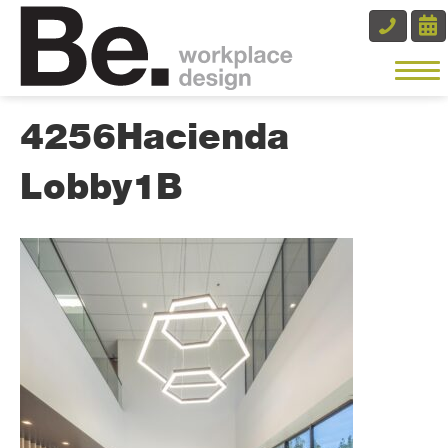
4256Hacienda
Lobby1B